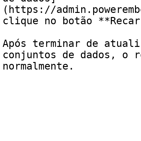
(https://admin.poweremb
clique no botão **Recar
Após terminar de atuali
conjuntos de dados, o r