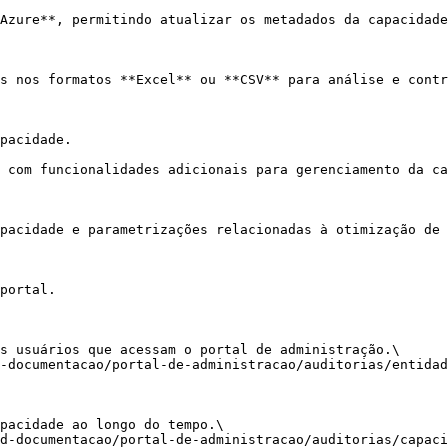
Azure**, permitindo atualizar os metadados da capacidade
s nos formatos **Excel** ou **CSV** para análise e contr
pacidade.

 com funcionalidades adicionais para gerenciamento da ca
pacidade e parametrizações relacionadas à otimização de 
portal.

s usuários que acessam o portal de administração.\

-documentacao/portal-de-administracao/auditorias/entidad
pacidade ao longo do tempo.\
