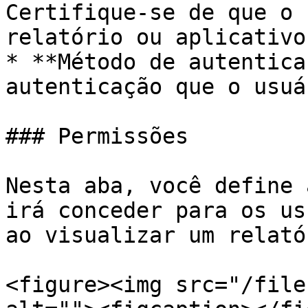
Certifique-se de que o 
relatório ou aplicativo
* **Método de autentica
autenticação que o usuá
### Permissões

Nesta aba, você define 
irá conceder para os us
ao visualizar um relatór
<figure><img src="/file