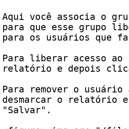
Aqui você associa o gru
para que esse grupo lib
para os usuários que fa
Para liberar acesso ao 
relatório e depois clic
Para remover o usuário 
desmarcar o relatório e
"Salvar".
