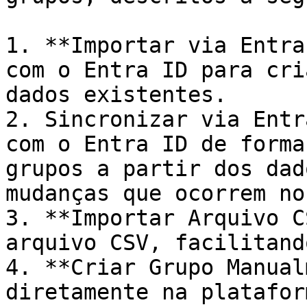
1. **Importar via Entra
com o Entra ID para cri
dados existentes.

2. Sincronizar via Entr
com o Entra ID de forma
grupos a partir dos dad
mudanças que ocorrem no
3. **Importar Arquivo C
arquivo CSV, facilitand
4. **Criar Grupo Manual
diretamente na platafor