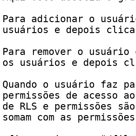
Para adicionar o usuári
usuários e depois clica
Para remover o usuário 
os usuários e depois cl
Quando o usuário faz pa
permissões de acesso ao
de RLS e permissões são
somam com as permissões