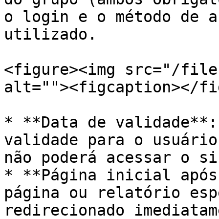
o login e o método de a
utilizado.

<figure><img src="/file
alt=""><figcaption></fi
* **Data de validade**:
validade para o usuário
não poderá acessar o si
* **Página inicial após
página ou relatório esp
redirecionado imediatam