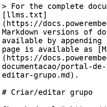
> For the complete docu
[llms.txt]
(https://docs.powerembe
Markdown versions of do
available by appending 
page is available as [M
(https://docs.powerembe
documentacao/portal-de-
editar-grupo.md).

# Criar/editar grupo
