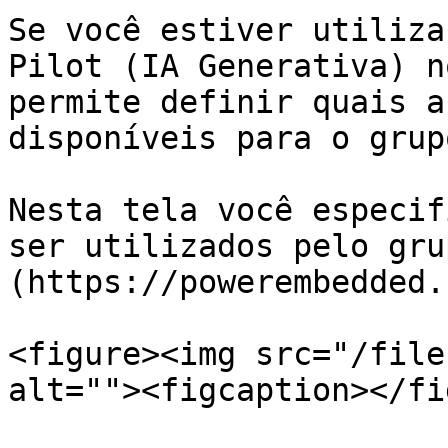
Se você estiver utiliza
Pilot (IA Generativa) n
permite definir quais a
disponíveis para o grupo
Nesta tela você especif
ser utilizados pelo gru
(https://powerembedded.
<figure><img src="/file